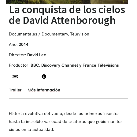
La conquista de los cielos
de David Attenborough
Documentales / Documentary
,
Televisión
Año:
2014
Director:
David Lee
Productor:
BBC, Discovery Channel y France Télévisions
Trailer
Más información
Historia evolutiva del vuelo, desde los primeros insectos
hasta la increíble variedad de criaturas que gobiernan los
cielos en la actualidad.