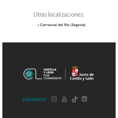
Otras localizaciones:
• Carrascal del Río (Segovia)
SÍGUENOS: