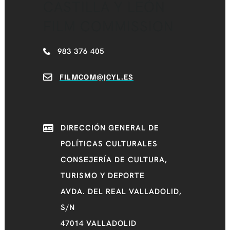
CASTILLA Y LEÓN
FILM COMMISSION
983 376 405
FILMCOM@JCYL.ES
DIRECCIÓN GENERAL DE
POLÍTICAS CULTURALES
CONSEJERÍA DE CULTURA,
TURISMO Y DEPORTE
AVDA. DEL REAL VALLADOLID,
S/N
47014 VALLADOLID