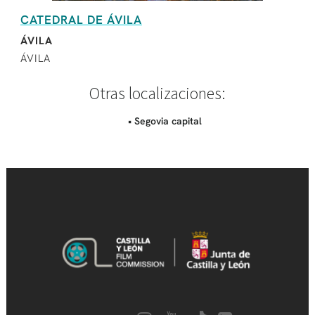
CATEDRAL DE ÁVILA
ÁVILA
ÁVILA
Otras localizaciones:
• Segovia capital