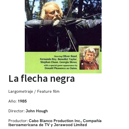
La flecha negra
Largometraje / Feature film
Año:
1985
Director:
John Hough
Productor:
Cabo Blanco Production Inc., Compañía
Iberoamericana de TV y Jerawood Limited