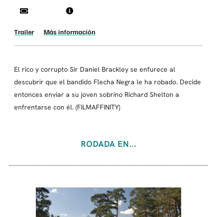
Trailer
Más información
El rico y corrupto Sir Daniel Brackley se enfurece al
descubrir que el bandido Flecha Negra le ha robado. Decide
entonces enviar a su joven sobrino Richard Shelton a
enfrentarse con él. (FILMAFFINITY)
RODADA EN...