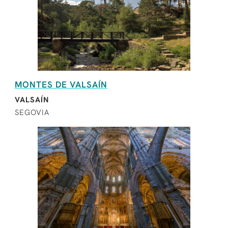
MONTES DE VALSAÍN
VALSAÍN
SEGOVIA