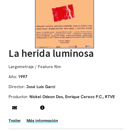
La herida luminosa
Largometraje / Feature film
Año:
1997
Director:
José Luis Garci
Productor:
Nickel Odeon Dos, Enrique Cerezo P.C., RTVE
Trailer
Más información