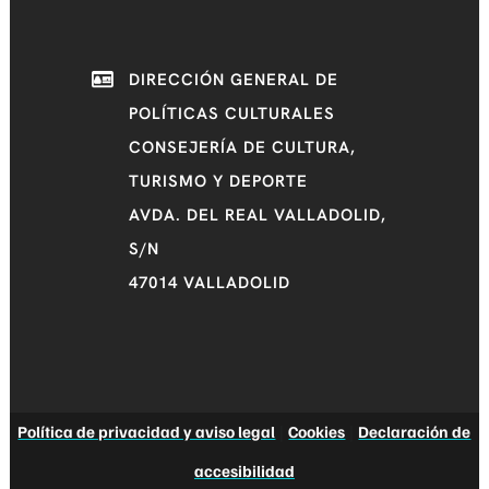
DIRECCIÓN GENERAL DE
POLÍTICAS CULTURALES
CONSEJERÍA DE CULTURA,
TURISMO Y DEPORTE
AVDA. DEL REAL VALLADOLID,
S/N
47014 VALLADOLID
Política de privacidad y aviso legal
|
Cookies
|
Declaración de
accesibilidad