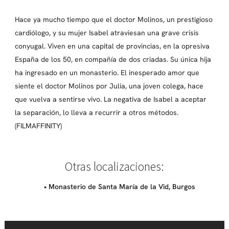
Hace ya mucho tiempo que el doctor Molinos, un prestigioso
cardiólogo, y su mujer Isabel atraviesan una grave crisis
conyugal. Viven en una capital de provincias, en la opresiva
España de los 50, en compañía de dos criadas. Su única hija
ha ingresado en un monasterio. El inesperado amor que
siente el doctor Molinos por Julia, una joven colega, hace
que vuelva a sentirse vivo. La negativa de Isabel a aceptar
la separación, lo lleva a recurrir a otros métodos.
(FILMAFFINITY)
Otras localizaciones:
• Monasterio de Santa María de la Vid, Burgos