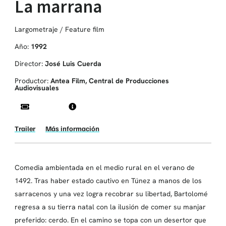
La marrana
Largometraje / Feature film
Año:
1992
Director:
José Luis Cuerda
Productor:
Antea Film, Central de Producciones
Audiovisuales
Trailer
Más información
Comedia ambientada en el medio rural en el verano de
1492. Tras haber estado cautivo en Túnez a manos de los
sarracenos y una vez logra recobrar su libertad, Bartolomé
regresa a su tierra natal con la ilusión de comer su manjar
preferido: cerdo. En el camino se topa con un desertor que