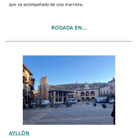
que va acompañado de una marrana.
RODADA EN...
AYLLÓN