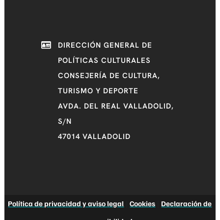
DIRECCIÓN GENERAL DE
POLÍTICAS CULTURALES
CONSEJERÍA DE CULTURA,
TURISMO Y DEPORTE
AVDA. DEL REAL VALLADOLID,
S/N
47014 VALLADOLID
Política de privacidad y aviso legal
|
Cookies
|
Declaración de