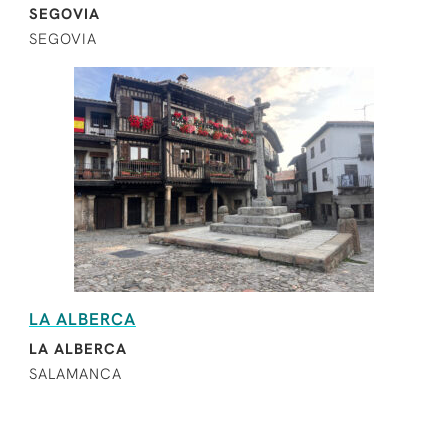
SEGOVIA
SEGOVIA
LA ALBERCA
LA ALBERCA
SALAMANCA