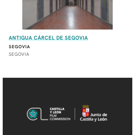
ANTIGUA CÁRCEL DE SEGOVIA
SEGOVIA
SEGOVIA