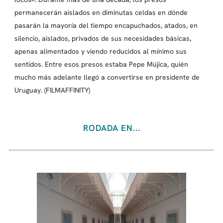
permanecerán aislados en diminutas celdas en dónde
pasarán la mayoría del tiempo encapuchados, atados, en
silencio, aislados, privados de sus necesidades básicas,
apenas alimentados y viendo reducidos al mínimo sus
sentidos. Entre esos presos estaba Pepe Mújica, quién
mucho más adelante llegó a convertirse en presidente de
Uruguay. (FILMAFFINITY)
RODADA EN...