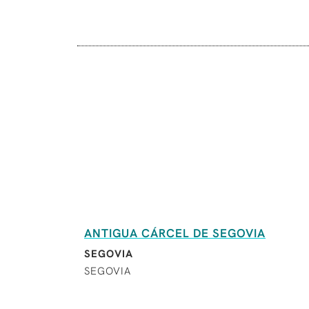
ANTIGUA CÁRCEL DE SEGOVIA
SEGOVIA
SEGOVIA