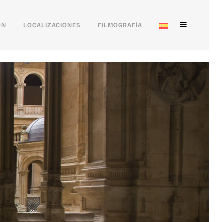
ÓN
LOCALIZACIONES
FILMOGRAFÍA