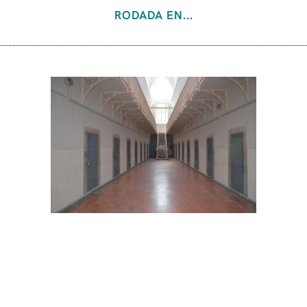
RODADA EN...