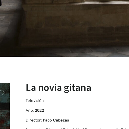
La novia gitana
Televisión
Año:
2022
Director:
Paco Cabezas