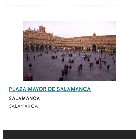
PLAZA MAYOR DE SALAMANCA
SALAMANCA
SALAMANCA