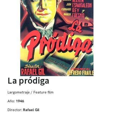
La pródiga
Largometraje / Feature film
Año:
1946
Director:
Rafael Gil