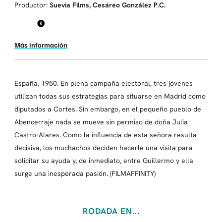
Productor:
Suevia Films, Cesáreo González P.C.
Más información
España, 1950. En plena campaña electoral, tres jóvenes
utilizan todas sus estrategias para situarse en Madrid como
diputados a Cortes. Sin embargo, en el pequeño pueblo de
Abencerraje nada se mueve sin permiso de doña Julia
Castro-Alares. Como la influencia de esta señora resulta
decisiva, los muchachos deciden hacerle una visita para
solicitar su ayuda y, de inmediato, entre Guillermo y ella
surge una inesperada pasión. (FILMAFFINITY)
RODADA EN...