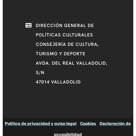
DIRECCIÓN GENERAL DE
POLÍTICAS CULTURALES
CONSEJERÍA DE CULTURA,
TURISMO Y DEPORTE
AVDA. DEL REAL VALLADOLID,
S/N
47014 VALLADOLID
Política de privacidad y aviso legal
|
Cookies
|
Declaración de
accesibilidad