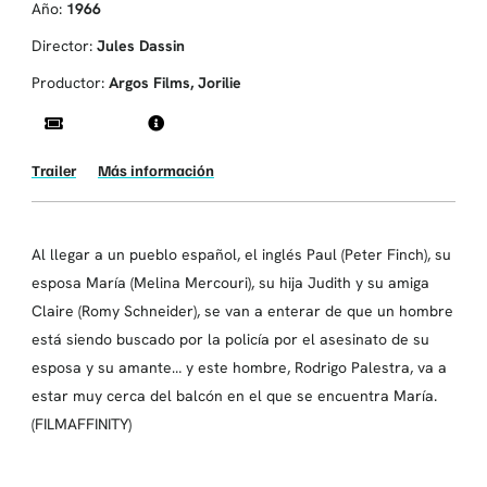
Año:
1966
Director:
Jules Dassin
Productor:
Argos Films, Jorilie
Trailer
Más información
Al llegar a un pueblo español, el inglés Paul (Peter Finch), su
esposa María (Melina Mercouri), su hija Judith y su amiga
Claire (Romy Schneider), se van a enterar de que un hombre
está siendo buscado por la policía por el asesinato de su
esposa y su amante… y este hombre, Rodrigo Palestra, va a
estar muy cerca del balcón en el que se encuentra María.
(FILMAFFINITY)