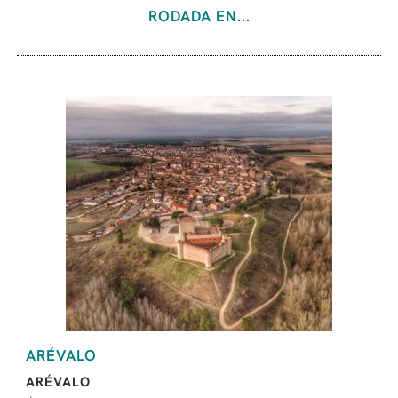
RODADA EN...
ARÉVALO
ARÉVALO