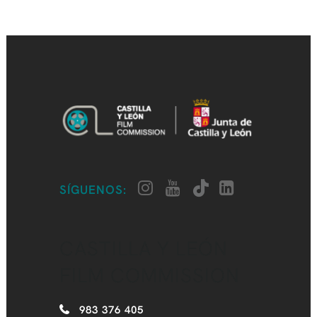
SÍGUENOS:
CASTILLA Y LEÓN
FILM COMMISSION
983 376 405