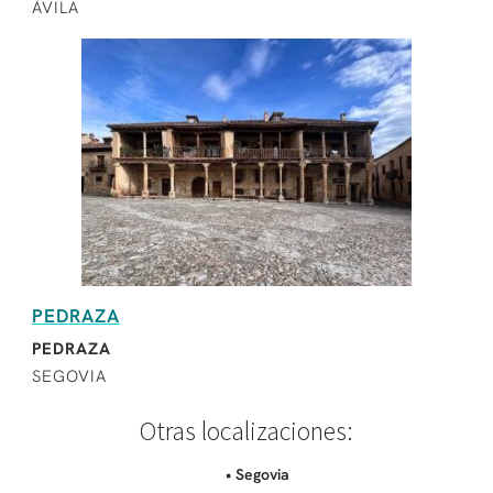
ÁVILA
PEDRAZA
PEDRAZA
SEGOVIA
Otras localizaciones:
• Segovia