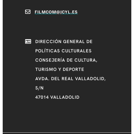
FILMCOM@JCYL.ES
DIRECCIÓN GENERAL DE
POLÍTICAS CULTURALES
CONSEJERÍA DE CULTURA,
TURISMO Y DEPORTE
AVDA. DEL REAL VALLADOLID,
S/N
47014 VALLADOLID