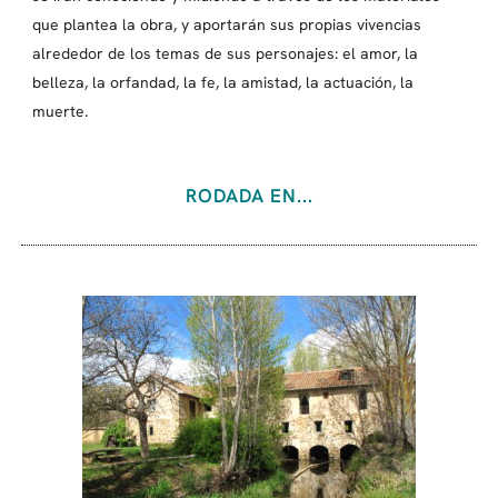
que plantea la obra, y aportarán sus propias vivencias
alrededor de los temas de sus personajes: el amor, la
belleza, la orfandad, la fe, la amistad, la actuación, la
muerte.
RODADA EN...