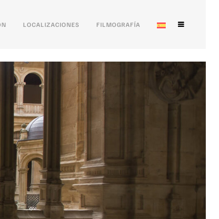
ÓN
LOCALIZACIONES
FILMOGRAFÍA