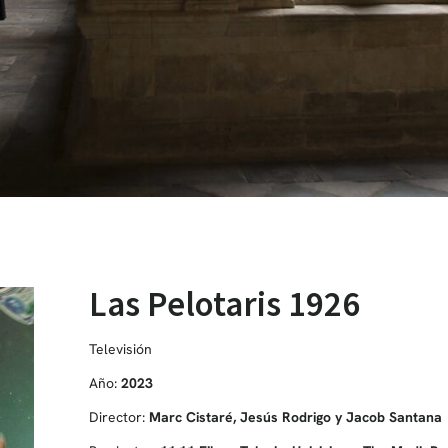
Las Pelotaris 1926
Televisión
Año:
2023
Director:
Marc Cistaré, Jesús Rodrigo y Jacob Santana