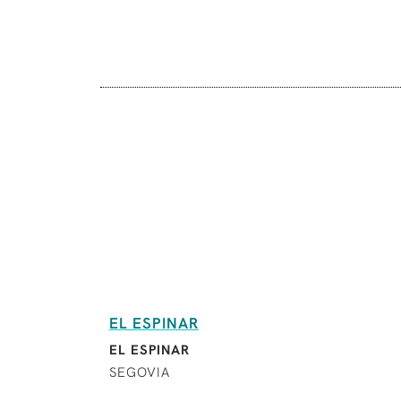
EL ESPINAR
EL ESPINAR
SEGOVIA