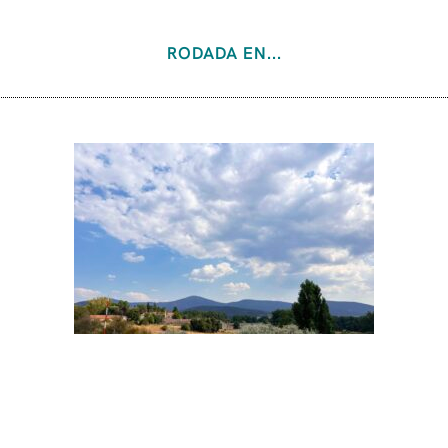
RODADA EN...