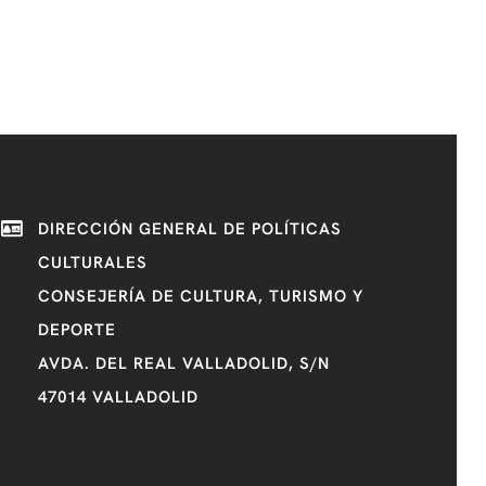
DIRECCIÓN GENERAL DE POLÍTICAS
CULTURALES
CONSEJERÍA DE CULTURA, TURISMO Y
DEPORTE
AVDA. DEL REAL VALLADOLID, S/N
47014 VALLADOLID