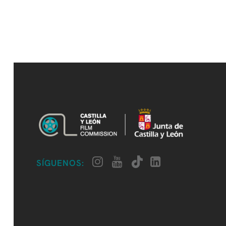
SÍGUENOS: