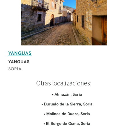
YANGUAS
YANGUAS
SORIA
Otras localizaciones:
• Almazán, Soria
• Duruelo de la Sierra, Soria
• Molinos de Duero, Soria
• El Burgo de Osma, Soria