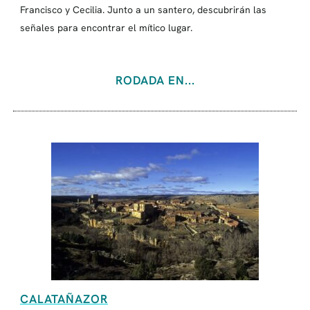
Francisco y Cecilia. Junto a un santero, descubrirán las
señales para encontrar el mítico lugar.
RODADA EN...
CALATAÑAZOR