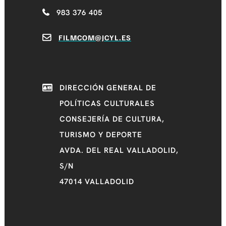
983 376 405
FILMCOM@JCYL.ES
DIRECCIÓN GENERAL DE
POLÍTICAS CULTURALES
CONSEJERÍA DE CULTURA,
TURISMO Y DEPORTE
AVDA. DEL REAL VALLADOLID,
S/N
47014 VALLADOLID