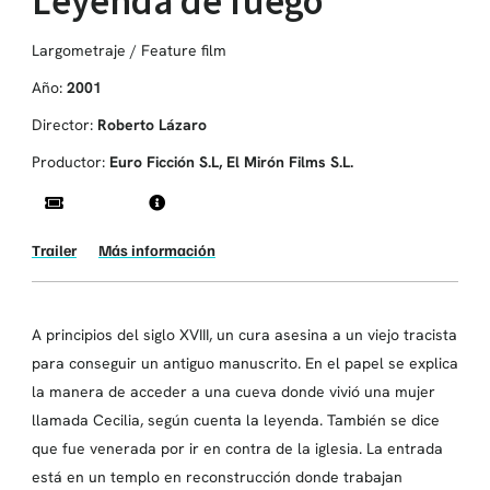
Leyenda de fuego
Largometraje / Feature film
Año:
2001
Director:
Roberto Lázaro
Productor:
Euro Ficción S.L, El Mirón Films S.L.
Trailer
Más información
A principios del siglo XVIII, un cura asesina a un viejo tracista
para conseguir un antiguo manuscrito. En el papel se explica
la manera de acceder a una cueva donde vivió una mujer
llamada Cecilia, según cuenta la leyenda. También se dice
que fue venerada por ir en contra de la iglesia. La entrada
está en un templo en reconstrucción donde trabajan