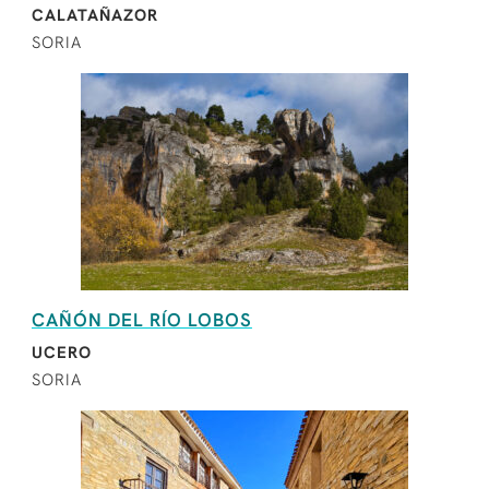
CALATAÑAZOR
SORIA
CAÑÓN DEL RÍO LOBOS
UCERO
SORIA