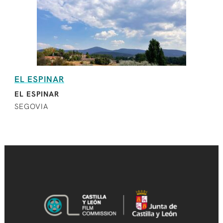
EL ESPINAR
EL ESPINAR
SEGOVIA