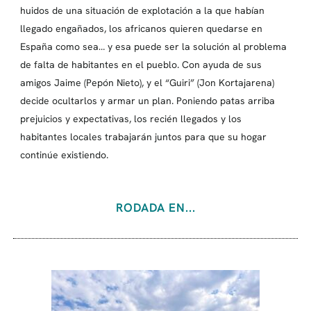
huidos de una situación de explotación a la que habían
llegado engañados, los africanos quieren quedarse en
España como sea… y esa puede ser la solución al problema
de falta de habitantes en el pueblo. Con ayuda de sus
amigos Jaime (Pepón Nieto), y el “Guiri” (Jon Kortajarena)
decide ocultarlos y armar un plan. Poniendo patas arriba
prejuicios y expectativas, los recién llegados y los
habitantes locales trabajarán juntos para que su hogar
continúe existiendo.
RODADA EN...