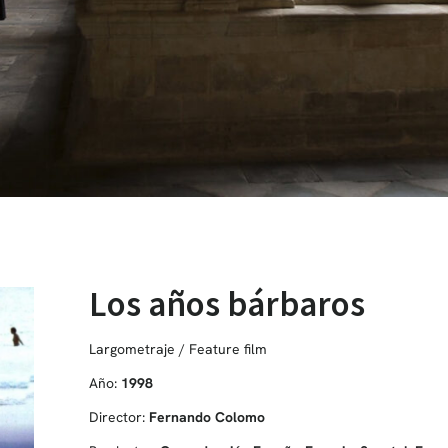
Los años bárbaros
Largometraje / Feature film
Año:
1998
Director:
Fernando Colomo