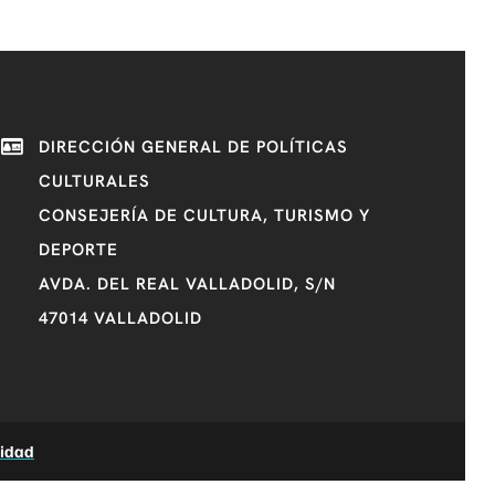
DIRECCIÓN GENERAL DE POLÍTICAS
CULTURALES
CONSEJERÍA DE CULTURA, TURISMO Y
DEPORTE
AVDA. DEL REAL VALLADOLID, S/N
47014 VALLADOLID
lidad