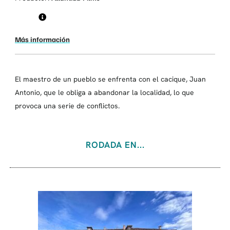
Más información
El maestro de un pueblo se enfrenta con el cacique, Juan
Antonio, que le obliga a abandonar la localidad, lo que
provoca una serie de conflictos.
RODADA EN...