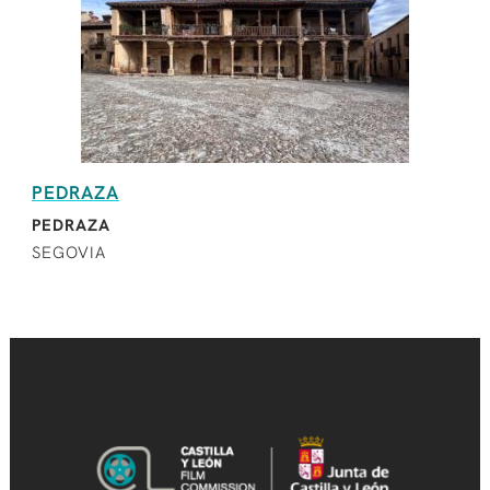
PEDRAZA
PEDRAZA
SEGOVIA