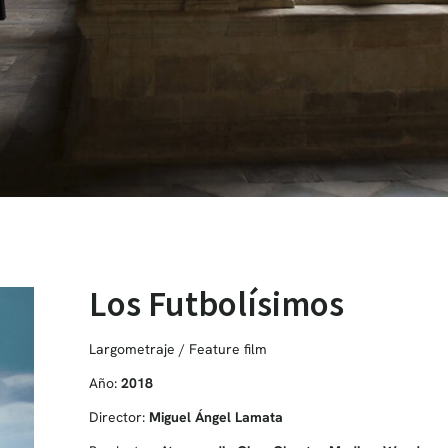
Los Futbolísimos
Largometraje / Feature film
Año:
2018
Director:
Miguel Ángel Lamata