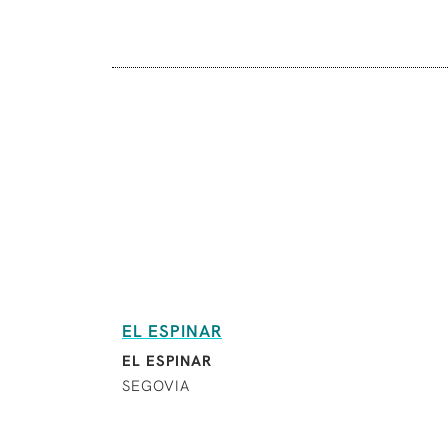
EL ESPINAR
EL ESPINAR
SEGOVIA