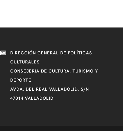
DIRECCIÓN GENERAL DE POLÍTICAS
CULTURALES
CONSEJERÍA DE CULTURA, TURISMO Y
DEPORTE
AVDA. DEL REAL VALLADOLID, S/N
47014 VALLADOLID