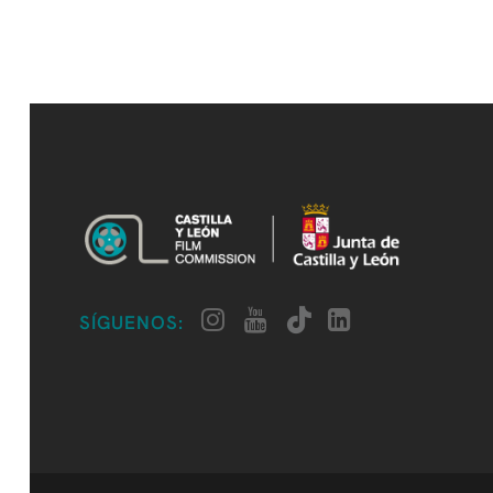
SÍGUENOS: