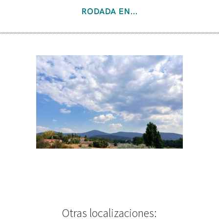
RODADA EN...
Otras localizaciones: