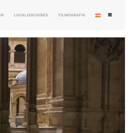
ÓN
LOCALIZACIONES
FILMOGRAFÍA