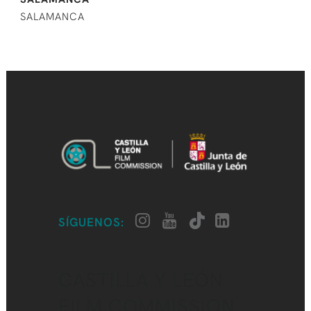
SALAMANCA
SÍGUENOS:
CASTILLA Y LEÓN
FILM COMMISSION