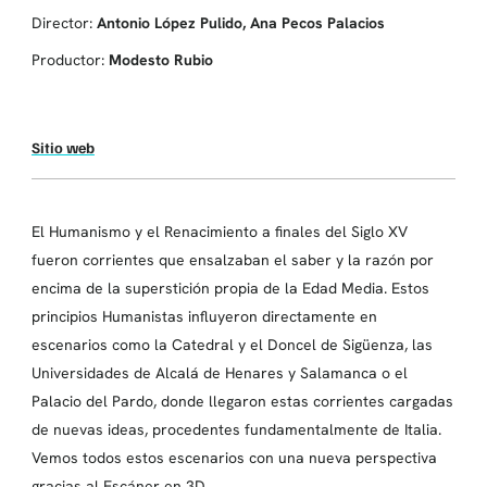
Director:
Antonio López Pulido, Ana Pecos Palacios
Productor:
Modesto Rubio
Sitio web
El Humanismo y el Renacimiento a finales del Siglo XV
fueron corrientes que ensalzaban el saber y la razón por
encima de la superstición propia de la Edad Media. Estos
principios Humanistas influyeron directamente en
escenarios como la Catedral y el Doncel de Sigüenza, las
Universidades de Alcalá de Henares y Salamanca o el
Palacio del Pardo, donde llegaron estas corrientes cargadas
de nuevas ideas, procedentes fundamentalmente de Italia.
Vemos todos estos escenarios con una nueva perspectiva
gracias al Escáner en 3D.