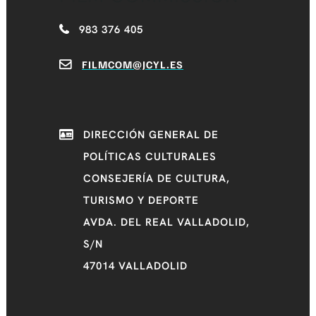
983 376 405
FILMCOM@JCYL.ES
DIRECCIÓN GENERAL DE
POLÍTICAS CULTURALES
CONSEJERÍA DE CULTURA,
TURISMO Y DEPORTE
AVDA. DEL REAL VALLADOLID,
S/N
47014 VALLADOLID