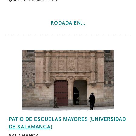
RODADA EN...
PATIO DE ESCUELAS MAYORES (UNIVERSIDAD
DE SALAMANCA)
SALAMANCA