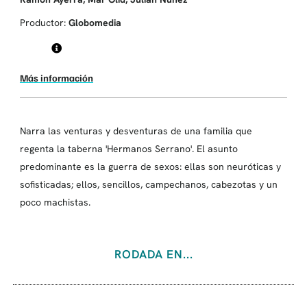
Productor:
Globomedia
Más información
Narra las venturas y desventuras de una familia que
regenta la taberna 'Hermanos Serrano'. El asunto
predominante es la guerra de sexos: ellas son neuróticas y
sofisticadas; ellos, sencillos, campechanos, cabezotas y un
poco machistas.
RODADA EN...