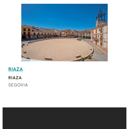
RIAZA
RIAZA
SEGOVIA