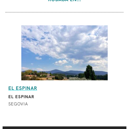
EL ESPINAR
EL ESPINAR
SEGOVIA