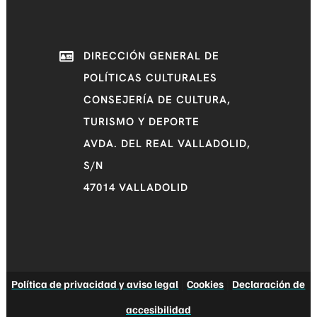
DIRECCIÓN GENERAL DE
POLÍTICAS CULTURALES
CONSEJERÍA DE CULTURA,
TURISMO Y DEPORTE
AVDA. DEL REAL VALLADOLID,
S/N
47014 VALLADOLID
Política de privacidad y aviso legal
|
Cookies
|
Declaración de
accesibilidad