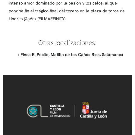
intenso amor dominado por la pasión y los celos, al que
pondría fin el trágico final del torero en la plaza de toros de
Linares (Jaén). (FILMAFFINITY)
Otras localizaciones:
• Finca El Pocito, Matilla de los Caños Ríos, Salamanca