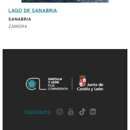
LAGO DE SANABRIA
SANABRIA
ZAMORA
SÍGUENOS: