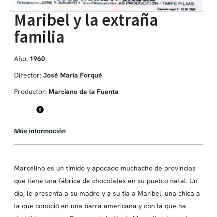
Maribel y la extraña
familia
Año:
1960
Director:
José María Forqué
Productor:
Marciano de la Fuenta
Más información
Marcelino es un tímido y apocado muchacho de provincias
que tiene una fábrica de chocolates en su pueblo natal. Un
día, le presenta a su madre y a su tía a Maribel, una chica a
la que conoció en una barra americana y con la que ha