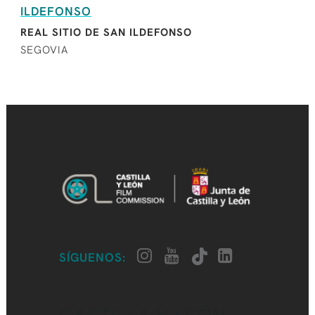
ILDEFONSO
REAL SITIO DE SAN ILDEFONSO
SEGOVIA
SÍGUENOS: