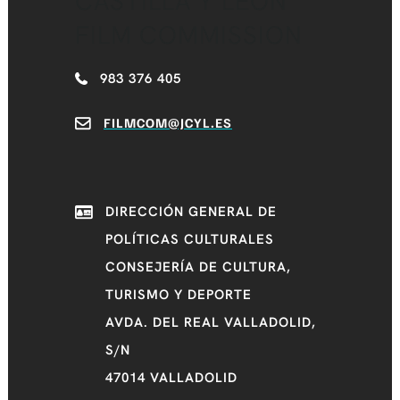
CASTILLA Y LEÓN
FILM COMMISSION
983 376 405
FILMCOM@JCYL.ES
DIRECCIÓN GENERAL DE
POLÍTICAS CULTURALES
CONSEJERÍA DE CULTURA,
TURISMO Y DEPORTE
AVDA. DEL REAL VALLADOLID,
S/N
47014 VALLADOLID