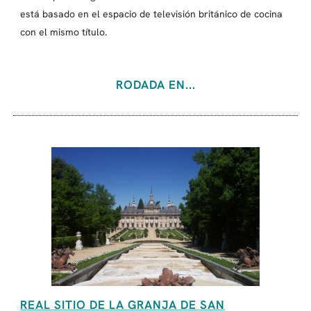
está basado en el espacio de televisión británico de cocina
con el mismo título.
RODADA EN...
REAL SITIO DE LA GRANJA DE SAN