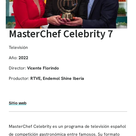
MasterChef Celebrity 7
Televisión
Año:
2022
Director:
Vicente Florindo
Productor:
RTVE, Endemol Shine Iberia
Sitio web
MasterChef Celebrity es un programa de televisión español
de competición gastronómica entre famosos. Su formato