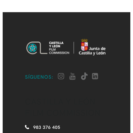
SÍGUENOS:
CASTILLA Y LEÓN
FILM COMMISSION
983 376 405