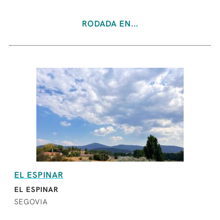
RODADA EN...
EL ESPINAR
EL ESPINAR
SEGOVIA