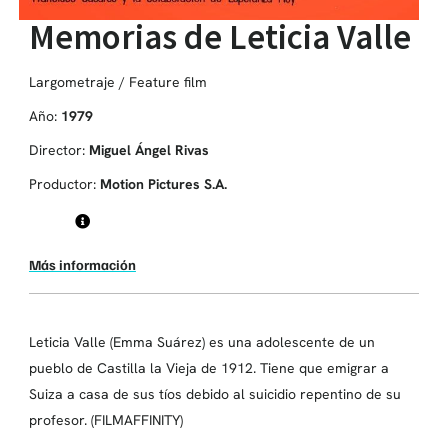
Memorias de Leticia Valle
Largometraje / Feature film
Año:
1979
Director:
Miguel Ángel Rivas
Productor:
Motion Pictures S.A.
Más información
Leticia Valle (Emma Suárez) es una adolescente de un
pueblo de Castilla la Vieja de 1912. Tiene que emigrar a
Suiza a casa de sus tíos debido al suicidio repentino de su
profesor. (FILMAFFINITY)