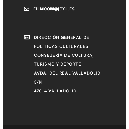
FILMCOM@JCYL.ES
DIRECCIÓN GENERAL DE
POLÍTICAS CULTURALES
CONSEJERÍA DE CULTURA,
TURISMO Y DEPORTE
AVDA. DEL REAL VALLADOLID,
S/N
47014 VALLADOLID