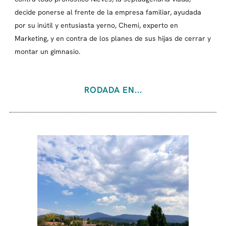
decide ponerse al frente de la empresa familiar, ayudada
por su inútil y entusiasta yerno, Chemi, experto en
Marketing, y en contra de los planes de sus hijas de cerrar y
montar un gimnasio.
RODADA EN...