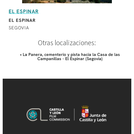
EL ESPINAR
EL ESPINAR
SEGOVIA
Otras localizaciones:
• La Panera, cementerio y pista hacia la Casa de las
Campanillas - El Espinar (Segovia)