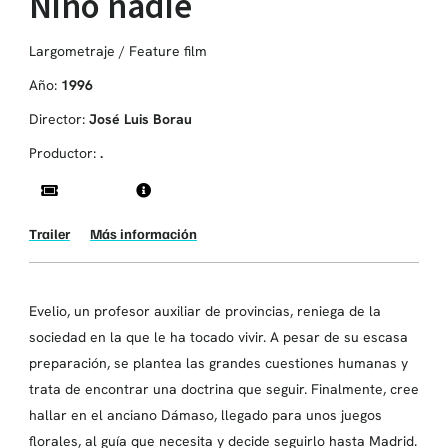
Niño nadie
Largometraje / Feature film
Año:
1996
Director:
José Luis Borau
Productor:
.
Trailer
Más información
Evelio, un profesor auxiliar de provincias, reniega de la
sociedad en la que le ha tocado vivir. A pesar de su escasa
preparación, se plantea las grandes cuestiones humanas y
trata de encontrar una doctrina que seguir. Finalmente, cree
hallar en el anciano Dámaso, llegado para unos juegos
florales, al guía que necesita y decide seguirlo hasta Madrid.