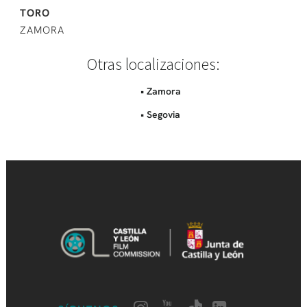
TORO
ZAMORA
Otras localizaciones:
• Zamora
• Segovia