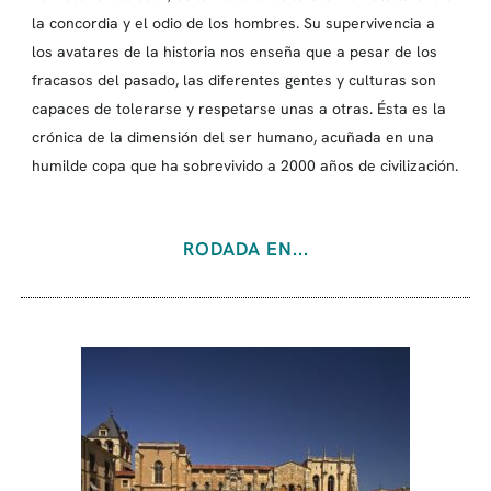
la concordia y el odio de los hombres. Su supervivencia a
los avatares de la historia nos enseña que a pesar de los
fracasos del pasado, las diferentes gentes y culturas son
capaces de tolerarse y respetarse unas a otras. Ésta es la
crónica de la dimensión del ser humano, acuñada en una
humilde copa que ha sobrevivido a 2000 años de civilización.
RODADA EN...