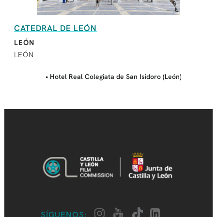
CATEDRAL DE LEÓN
LEÓN
LEÓN
• Hotel Real Colegiata de San Isidoro (León)
SÍGUENOS: