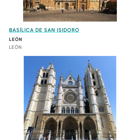
BASÍLICA DE SAN ISIDORO
LEÓN
LEÓN