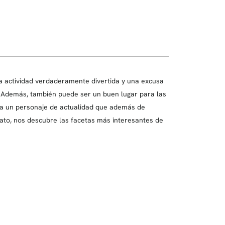
 actividad verdaderamente divertida y una excusa
. Además, también puede ser un buen lugar para las
sa un personaje de actualidad que además de
lato, nos descubre las facetas más interesantes de