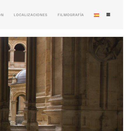
ÓN
LOCALIZACIONES
FILMOGRAFÍA