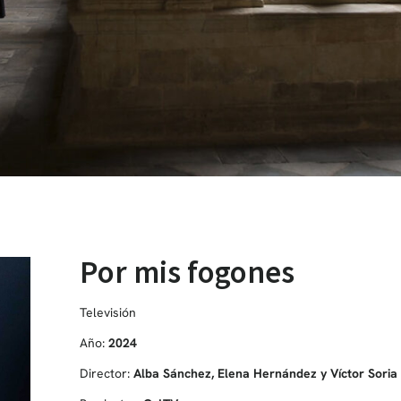
Por mis fogones
Televisión
Año:
2024
Director:
Alba Sánchez, Elena Hernández y Víctor Soria