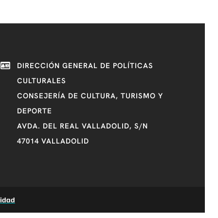
DIRECCIÓN GENERAL DE POLÍTICAS
CULTURALES
CONSEJERÍA DE CULTURA, TURISMO Y
DEPORTE
AVDA. DEL REAL VALLADOLID, S/N
47014 VALLADOLID
lidad