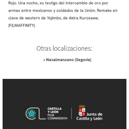
Rojo. Una noche, es testigo del intercambio de oro por
armas entre mexicanos y soldados de la Unión. Remake en
clave de western de
Yojimbo
, de Akira Kurosawa.
(FILMAFFINITY)
Otras localizaciones:
• Navalmanzano (Segovia)