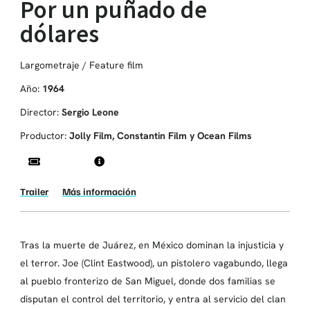
Por un puñado de
dólares
Largometraje / Feature film
Año:
1964
Director:
Sergio Leone
Productor:
Jolly Film, Constantin Film y Ocean Films
Trailer
Más información
Tras la muerte de Juárez, en México dominan la injusticia y
el terror. Joe (Clint Eastwood), un pistolero vagabundo, llega
al pueblo fronterizo de San Miguel, donde dos familias se
disputan el control del territorio, y entra al servicio del clan