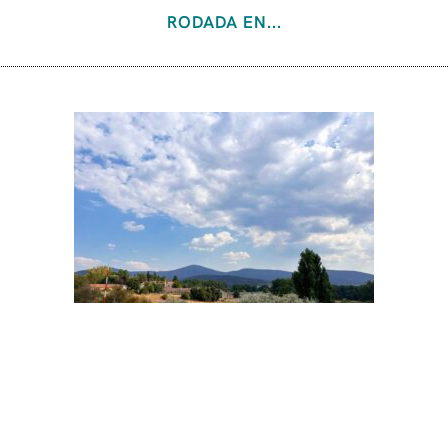
RODADA EN...