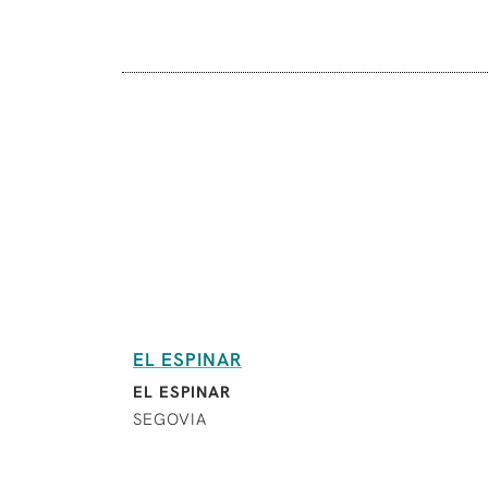
EL ESPINAR
EL ESPINAR
SEGOVIA