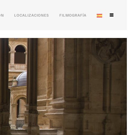
ÓN
LOCALIZACIONES
FILMOGRAFÍA