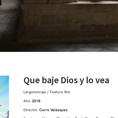
Que baje Dios y lo vea
Largometraje / Feature film
Año:
2018
Director:
Curro Velázquez