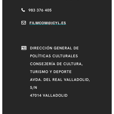
983 376 405
FILMCOM@JCYL.ES
DIRECCIÓN GENERAL DE
POLÍTICAS CULTURALES
CONSEJERÍA DE CULTURA,
TURISMO Y DEPORTE
AVDA. DEL REAL VALLADOLID,
S/N
47014 VALLADOLID