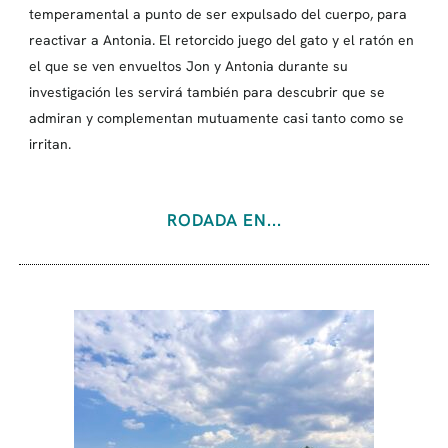
temperamental a punto de ser expulsado del cuerpo, para
reactivar a Antonia. El retorcido juego del gato y el ratón en
el que se ven envueltos Jon y Antonia durante su
investigación les servirá también para descubrir que se
admiran y complementan mutuamente casi tanto como se
irritan.
RODADA EN...