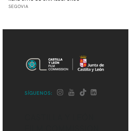
SEGOVIA
SÍGUENOS:
CASTILLA Y LEÓN
FILM COMMISSION