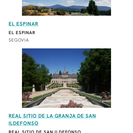
EL ESPINAR
EL ESPINAR
SEGOVIA
REAL SITIO DE LA GRANJA DE SAN
ILDEFONSO
REAL SITIO DE SAN ILDEFONSO