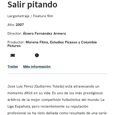
Salir pitando
Largometraje / Feature film
Año:
2007
Director:
Álvaro Fernández Armero
Productor:
Morena Films, Estudios Picasso y Columbia
Pictures
Trailer
Más información
José Luis Pérez (Guillermo Toledo) está atravesando un
momento difícil en su vida. Es uno de los más prestigiosos
árbitros de la mejor competición futbolística del mundo: La
Liga Española, pero recientemente su reputación
profesional se ha visto dañada como resultado de una serie