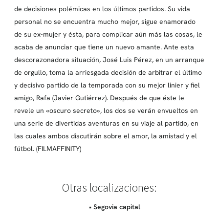
de decisiones polémicas en los últimos partidos. Su vida
personal no se encuentra mucho mejor, sigue enamorado
de su ex-mujer y ésta, para complicar aún más las cosas, le
acaba de anunciar que tiene un nuevo amante. Ante esta
descorazonadora situación, José Luis Pérez, en un arranque
de orgullo, toma la arriesgada decisión de arbitrar el último
y decisivo partido de la temporada con su mejor linier y fiel
amigo, Rafa (Javier Gutiérrez). Después de que éste le
revele un «oscuro secreto», los dos se verán envueltos en
una serie de divertidas aventuras en su viaje al partido, en
las cuales ambos discutirán sobre el amor, la amistad y el
fútbol. (FILMAFFINITY)
Otras localizaciones:
• Segovia capital