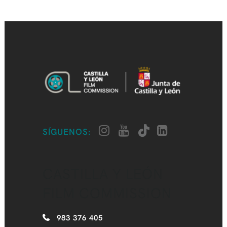
SÍGUENOS:
CASTILLA Y LEÓN
FILM COMMISSION
983 376 405