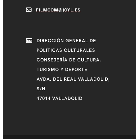
FILMCOM@JCYL.ES
DIRECCIÓN GENERAL DE
POLÍTICAS CULTURALES
CONSEJERÍA DE CULTURA,
TURISMO Y DEPORTE
AVDA. DEL REAL VALLADOLID,
S/N
47014 VALLADOLID