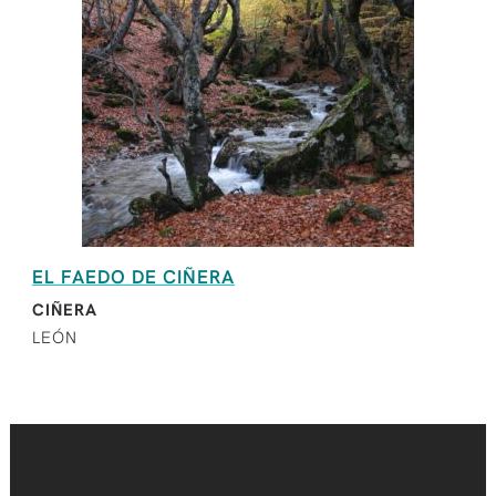
EL FAEDO DE CIÑERA
CIÑERA
LEÓN