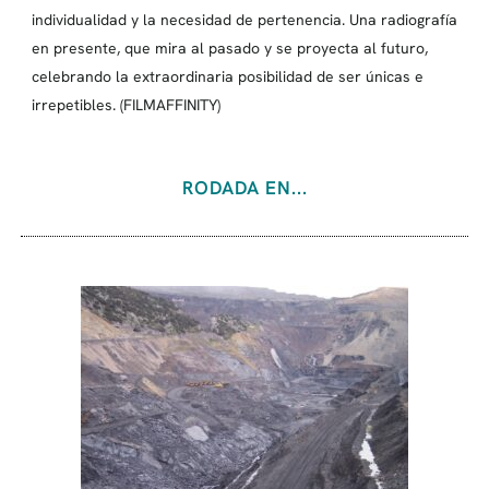
individualidad y la necesidad de pertenencia. Una radiografía
en presente, que mira al pasado y se proyecta al futuro,
celebrando la extraordinaria posibilidad de ser únicas e
irrepetibles. (FILMAFFINITY)
RODADA EN...