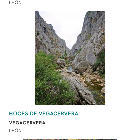
LEÓN
HOCES DE VEGACERVERA
VEGACERVERA
LEÓN