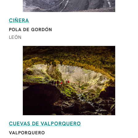
CIÑERA
POLA DE GORDÓN
LEÓN
CUEVAS DE VALPORQUERO
VALPORQUERO