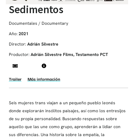
Sedimentos
Documentales / Documentary
Año:
2021
Director:
Adrián Silvestre
Productor:
Adrián Silvestre Films, Testamento PCT
Trailer
Más información
Seis mujeres trans viajan a un pequeño pueblo leonés
donde explorarán insólitos paisajes, así como los entresijos
de su propia personalidad. Buscando respuestas sobre
aquello que las une como grupo, aprenderán a lidiar con
sus diferencias. Una historia sobre la empatía, la