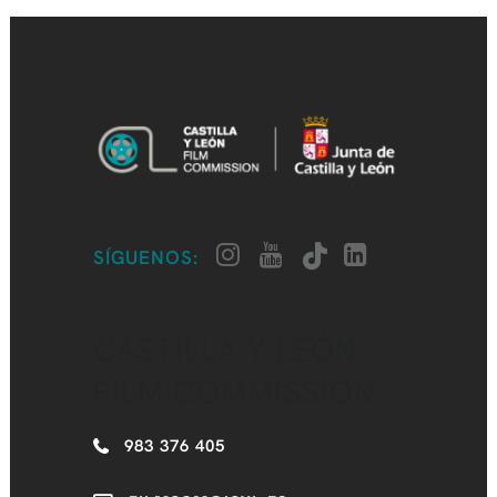
SÍGUENOS:
CASTILLA Y LEÓN
FILM COMMISSION
983 376 405