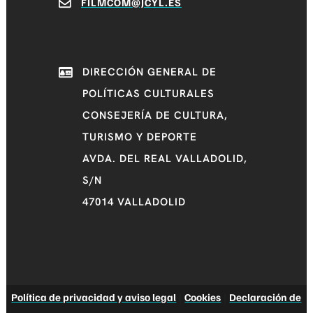
FILMCOM@JCYL.ES
DIRECCIÓN GENERAL DE
POLÍTICAS CULTURALES
CONSEJERÍA DE CULTURA,
TURISMO Y DEPORTE
AVDA. DEL REAL VALLADOLID,
S/N
47014 VALLADOLID
Política de privacidad y aviso legal
|
Cookies
|
Declaración de