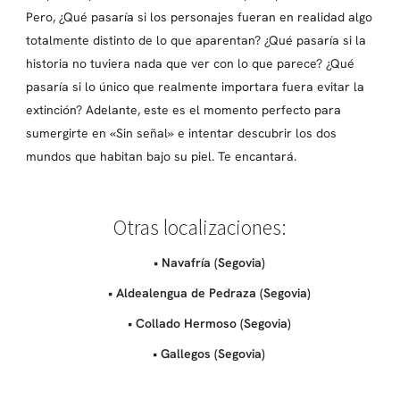
Pero, ¿Qué pasaría si los personajes fueran en realidad algo
totalmente distinto de lo que aparentan? ¿Qué pasaría si la
historia no tuviera nada que ver con lo que parece? ¿Qué
pasaría si lo único que realmente importara fuera evitar la
extinción? Adelante, este es el momento perfecto para
sumergirte en «Sin señal» e intentar descubrir los dos
mundos que habitan bajo su piel. Te encantará.
Otras localizaciones:
• Navafría (Segovia)
• Aldealengua de Pedraza (Segovia)
• Collado Hermoso (Segovia)
• Gallegos (Segovia)