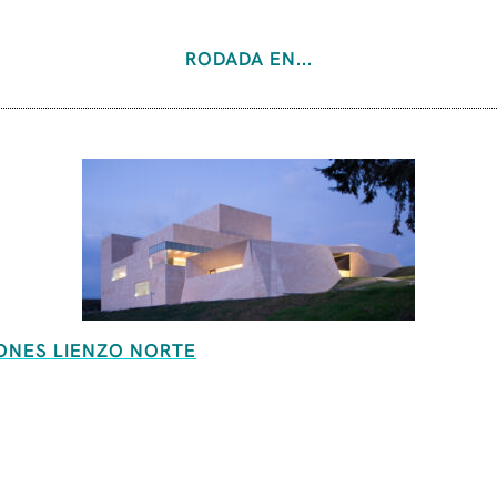
RODADA EN...
ONES LIENZO NORTE