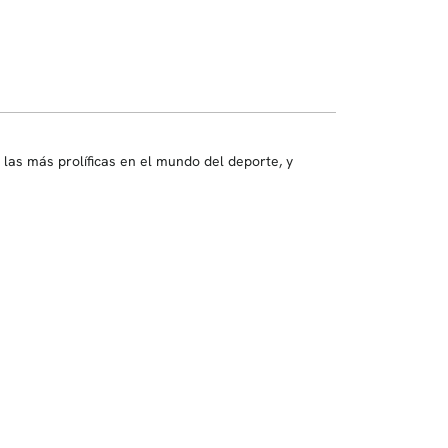
de las más prolíficas en el mundo del deporte, y