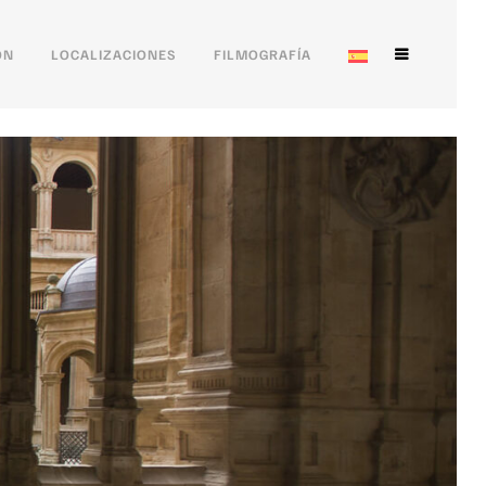
ÓN
LOCALIZACIONES
FILMOGRAFÍA