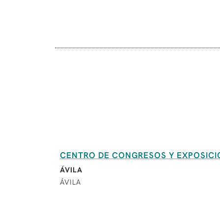
CENTRO DE CONGRESOS Y EXPOSICI
ÁVILA
ÁVILA