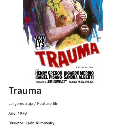
Trauma
Largometraje / Feature film
Año:
1978
Director:
León Klimovsky