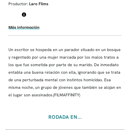
Productor:
Laro Films
Más información
Un escritor se hospeda en un parador situado en un bosque
y regentado por una mujer marcada por los malos tratos a
los que fue sometida por parte de su marido. De inmediato
entabla una buena relación con ella, ignorando que se trata
de una perturbada mental con instintos homicidas. Esa
misma noche, un grupo de jóvenes que también se alojan en
el lugar son asesinados.(FILMAFFINITY)
RODADA EN...