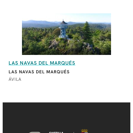
LAS NAVAS DEL MARQUÉS
LAS NAVAS DEL MARQUÉS
ÁVILA