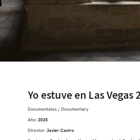
Yo estuve en Las Vegas 
Documentales / Documentary
Año:
2025
Director:
Javier Castro