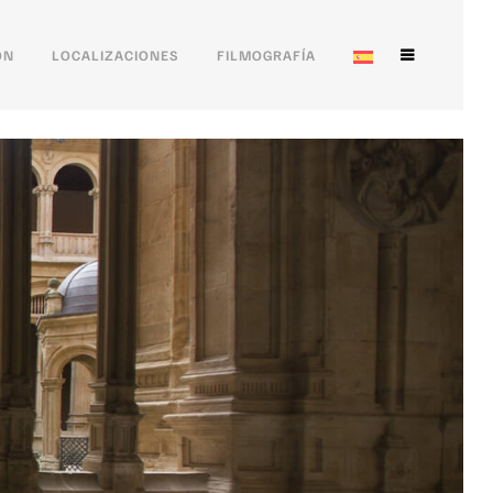
ÓN
LOCALIZACIONES
FILMOGRAFÍA