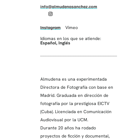
info@almudenasanchez.com
Instagram
Vimeo
Idiomas en los que se atiende:
Español
,
Inglés
Almudena es una experimentada
Directora de Fotografía con base en
Madrid. Graduada en dirección de
fotografía por la prestigiosa EICTV
(Cuba). Licenciada en Comunicación
Audiovisual por la UCM.
Durante 20 años ha rodado
proyectos de ficción y documental,