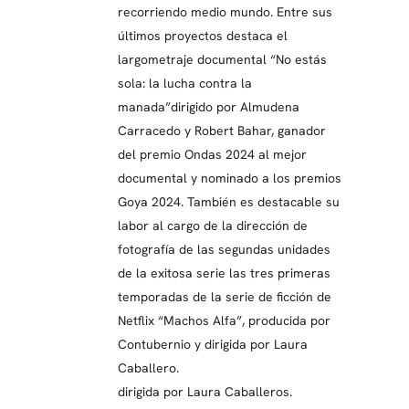
recorriendo medio mundo. Entre sus
últimos proyectos destaca el
largometraje documental “No estás
sola: la lucha contra la
manada”dirigido por Almudena
Carracedo y Robert Bahar, ganador
del premio Ondas 2024 al mejor
documental y nominado a los premios
Goya 2024. También es destacable su
labor al cargo de la dirección de
fotografía de las segundas unidades
de la exitosa serie las tres primeras
temporadas de la serie de ficción de
Netflix “Machos Alfa”, producida por
Contubernio y dirigida por Laura
Caballero.
dirigida por Laura Caballeros.