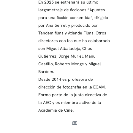
En 2025 se estrenará su último
largometraje de ficciones “Apuntes
para una ficción consentida”, dirigido
por Ana Serret y producido por
Tandem films y Atiende Films. Otros
directores con los que ha colaborado
son Miguel Albaladejo, Chus
Gutiérrez, Jorge Muriel, Manu
Castillo, Roberto Monge y Miguel
Bardem.
Desde 2014 es profesora de
dirección de fotografía en la ECAM.
Forma parte de la junta directiva de
la AEC y es miembro activo de la
Academia de Cine.