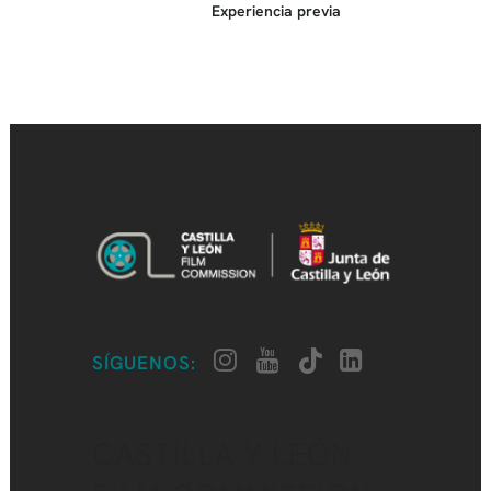
Experiencia previa
SÍGUENOS:
CASTILLA Y LEÓN