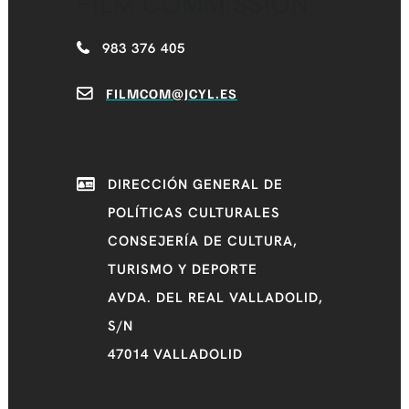
FILM COMMISSION
983 376 405
FILMCOM@JCYL.ES
DIRECCIÓN GENERAL DE
POLÍTICAS CULTURALES
CONSEJERÍA DE CULTURA,
TURISMO Y DEPORTE
AVDA. DEL REAL VALLADOLID,
S/N
47014 VALLADOLID