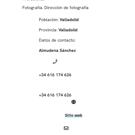
Fotografía. Dirección de fotografía
Población:
Valladolid
Provincia:
Valladolid
Datos de contacto:
Almudena Sánchez
+34 616 174 626
+34 616 174 626
Sitio web