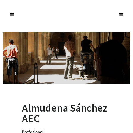
Almudena Sánchez
AEC
Profesional