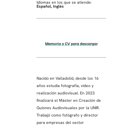
Idiomas en los que se atiende:
Español
,
Inglés
Memoria o CV para descargar
Nacido en Valladolid, desde los 16
años estudia fotografía, vídeo y
realización audiovisual. En 2023
finalizará el Máster en Creación de
Guiones Audiovisuales por la UNIR.
Trabajó como fotógrafo y director
para empresas del sector