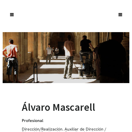
Álvaro Mascarell
Profesional
Dirección/Realización. Auxiliar de Dirección
/