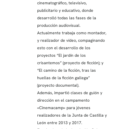
cinematográfico, televisivo,
publicitario y educativo, donde
desarrolló todas las fases de la
producción audiovisual.
Actualmente trabaja como montador,
y realizador de vídeo, compaginando
esto con el desarrollo de los
proyectos “El jardín de los
crisantemos” (proyecto de ficción); y
“El camino de la ficción, tras las
huellas de la ficción gallega”
(proyecto documental).
Además, impartió clases de guión y
dirección en el campamento
«Cinemacamp» para jóvenes
realizadores de la Junta de Castilla y
León entre 2013 y 2017.