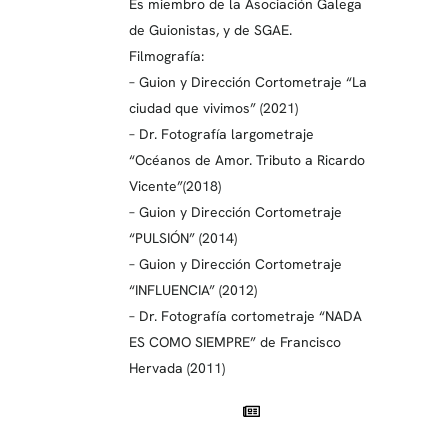
Es miembro de la Asociación Galega
de Guionistas, y de SGAE.
Filmografía:
– Guion y Dirección Cortometraje “La
ciudad que vivimos” (2021)
– Dr. Fotografía largometraje
“Océanos de Amor. Tributo a Ricardo
Vicente”(2018)
– Guion y Dirección Cortometraje
“PULSIÓN” (2014)
– Guion y Dirección Cortometraje
“INFLUENCIA” (2012)
– Dr. Fotografía cortometraje “NADA
ES COMO SIEMPRE” de Francisco
Hervada (2011)