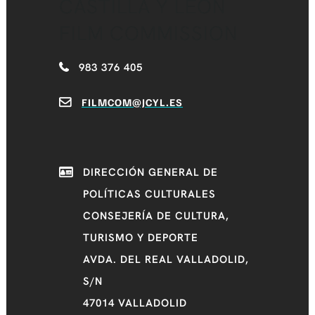
CASTILLA Y LEÓN
FILM COMMISSION
983 376 405
FILMCOM@JCYL.ES
DIRECCIÓN GENERAL DE
POLÍTICAS CULTURALES
CONSEJERÍA DE CULTURA,
TURISMO Y DEPORTE
AVDA. DEL REAL VALLADOLID,
S/N
47014 VALLADOLID