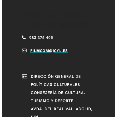
CASTILLA Y LEÓN
FILM COMMISSION
983 376 405
FILMCOM@JCYL.ES
DIRECCIÓN GENERAL DE
POLÍTICAS CULTURALES
CONSEJERÍA DE CULTURA,
TURISMO Y DEPORTE
AVDA. DEL REAL VALLADOLID,