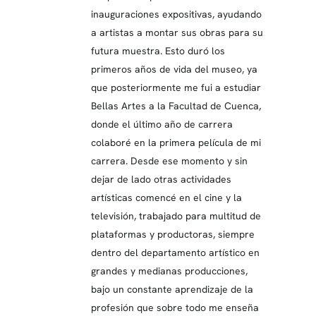
inauguraciones expositivas, ayudando
a artistas a montar sus obras para su
futura muestra. Esto duró los
primeros años de vida del museo, ya
que posteriormente me fui a estudiar
Bellas Artes a la Facultad de Cuenca,
donde el último año de carrera
colaboré en la primera película de mi
carrera. Desde ese momento y sin
dejar de lado otras actividades
artísticas comencé en el cine y la
televisión, trabajado para multitud de
plataformas y productoras, siempre
dentro del departamento artístico en
grandes y medianas producciones,
bajo un constante aprendizaje de la
profesión que sobre todo me enseña