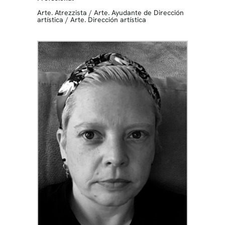
Arte. Atrezzista
/
Arte. Ayudante de Dirección
artística
/
Arte. Dirección artística