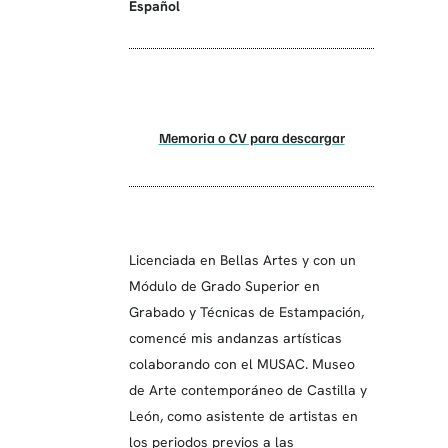
Español
Memoria o CV para descargar
Licenciada en Bellas Artes y con un
Módulo de Grado Superior en
Grabado y Técnicas de Estampación,
comencé mis andanzas artísticas
colaborando con el MUSAC. Museo
de Arte contemporáneo de Castilla y
León, como asistente de artistas en
los periodos previos a las