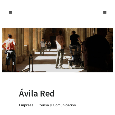
Ávila Red
Empresa
Prensa y Comunicación