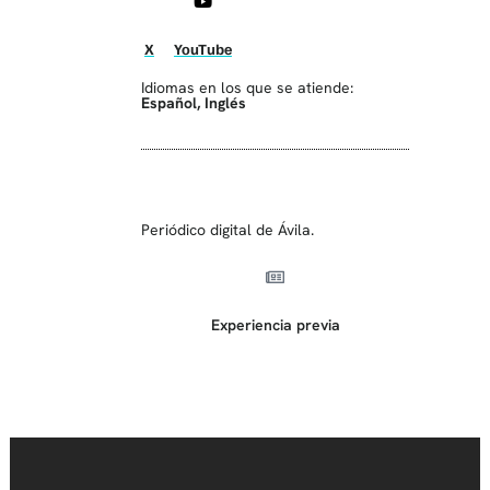
X
YouTube
Idiomas en los que se atiende:
Español
,
Inglés
Periódico digital de Ávila.
Experiencia previa