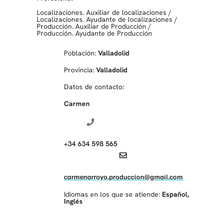
Localizaciones. Auxiliar de localizaciones
/
Localizaciones. Ayudante de localizaciones
/
Producción. Auxiliar de Producción
/
Producción. Ayudante de Producción
Población:
Valladolid
Provincia:
Valladolid
Datos de contacto:
Carmen
+34 634 598 565
carmenarroyo.produccion@gmail.com
Idiomas en los que se atiende:
Español
,
Inglés