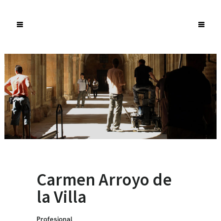
Carmen Arroyo de
la Villa
Profesional