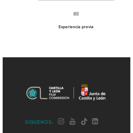
Experiencia previa
SÍGUENOS: