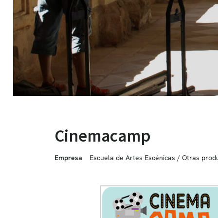
Cinemacamp
Empresa
Escuela de Artes Escénicas
/
Otras prod