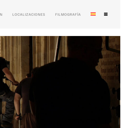
ÓN
LOCALIZACIONES
FILMOGRAFÍA