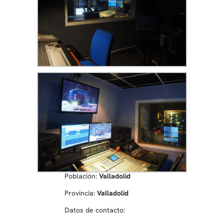
Población:
Valladolid
Provincia:
Valladolid
Datos de contacto: