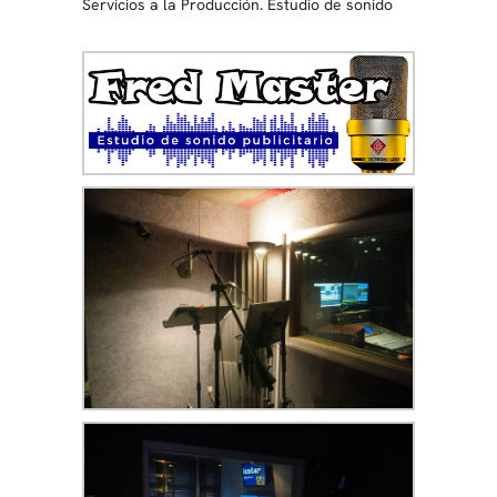
Servicios a la Producción. Estudio de sonido