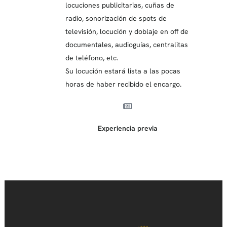
locuciones publicitarias, cuñas de
radio, sonorización de spots de
televisión, locución y doblaje en off de
documentales, audioguías, centralitas
de teléfono, etc.
Su locución estará lista a las pocas
horas de haber recibido el encargo.
Experiencia previa