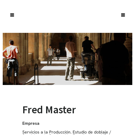
Fred Master
Empresa
Servicios a la Producción. Estudio de doblaje
/