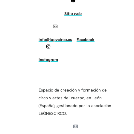
Sitio web
info@lapvcirco.es
Facebook
Instagram
Espacio de creación y formación de
circo y artes del cuerpo, en León
(España), gestionado por la asociación
LEÓNESCIRCO.