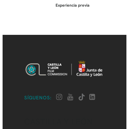
Experiencia previa
SÍGUENOS:
CASTILLA Y LEÓN