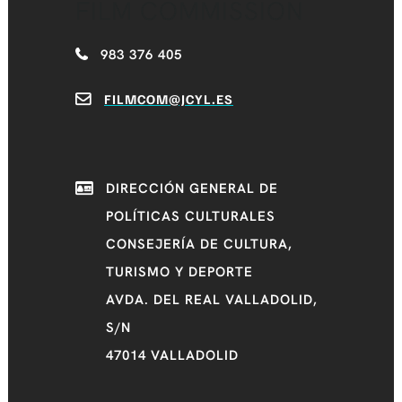
FILM COMMISSION
983 376 405
FILMCOM@JCYL.ES
DIRECCIÓN GENERAL DE
POLÍTICAS CULTURALES
CONSEJERÍA DE CULTURA,
TURISMO Y DEPORTE
AVDA. DEL REAL VALLADOLID,
S/N
47014 VALLADOLID