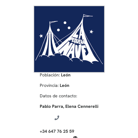
Población:
León
Provincia:
León
Datos de contacto:
Pablo Parra, Elena Cennerelli
+34 647 76 25 59