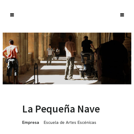
La Pequeña Nave
Empresa
Escuela de Artes Escénicas