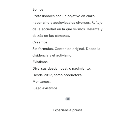
Somos
Profesionales con un objetivo en claro:
hacer cine y audiovisuales diversos. Reflejo
de la sociedad en la que vivimos. Delante y
detrás de las cámaras.
Creamos
Sin fórmulas. Contenido original. Desde la
disidencia y el activismo.
Existimos
Diversas desde nuestro nacimiento.
Desde 2017, como productora.
Montamos,
luego existimos.
Experiencia previa