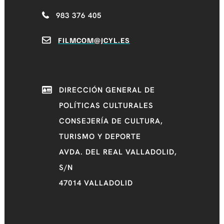
983 376 405
FILMCOM@JCYL.ES
DIRECCIÓN GENERAL DE
POLÍTICAS CULTURALES
CONSEJERÍA DE CULTURA,
TURISMO Y DEPORTE
AVDA. DEL REAL VALLADOLID,
S/N
47014 VALLADOLID