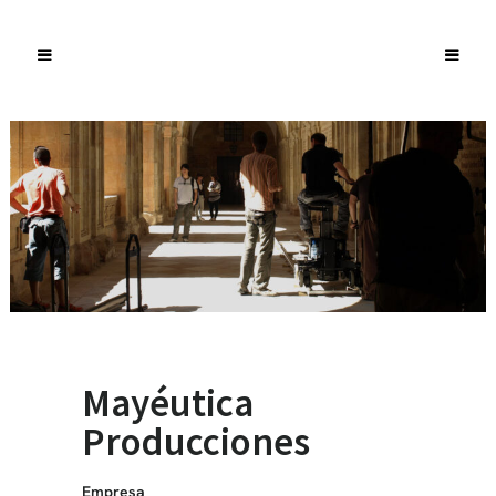
Mayéutica
Producciones
Empresa