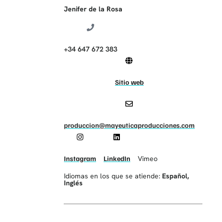
Jenifer de la Rosa
+34 647 672 383
Sitio web
produccion@mayeuticaproducciones.com
Instagram
LinkedIn
Vimeo
Idiomas en los que se atiende:
Español
,
Inglés