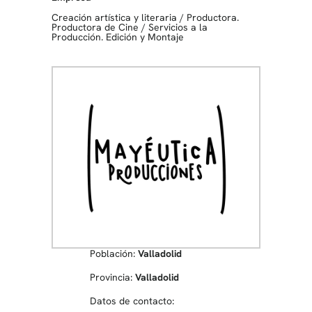
Creación artística y literaria
/
Productora.
Productora de Cine
/
Servicios a la
Producción. Edición y Montaje
Población:
Valladolid
Provincia:
Valladolid
Datos de contacto: