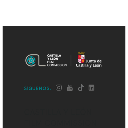
SÍGUENOS:
CASTILLA Y LEÓN
FILM COMMISSION