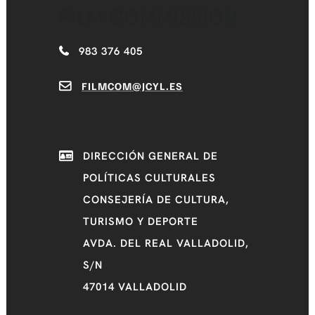
FILM COMMISSION
983 376 405
FILMCOM@JCYL.ES
DIRECCIÓN GENERAL DE
POLÍTICAS CULTURALES
CONSEJERÍA DE CULTURA,
TURISMO Y DEPORTE
AVDA. DEL REAL VALLADOLID,
S/N
47014 VALLADOLID