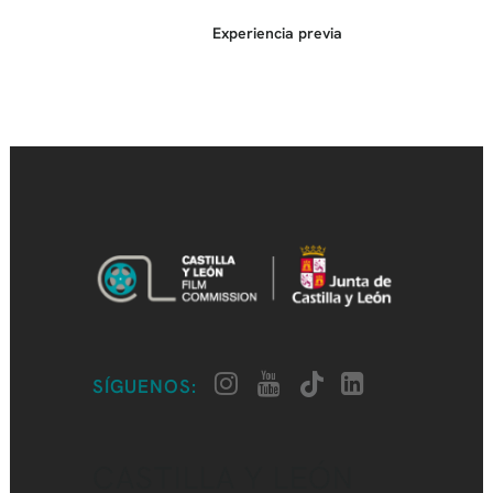
Experiencia previa
SÍGUENOS:
CASTILLA Y LEÓN