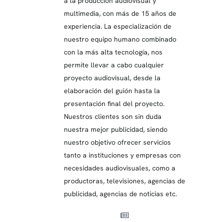
a la producción audiovisual y
multimedia, con más de 15 años de
experiencia. La especialización de
nuestro equipo humano combinado
con la más alta tecnología, nos
permite llevar a cabo cualquier
proyecto audiovisual, desde la
elaboración del guión hasta la
presentación final del proyecto.
Nuestros clientes son sin duda
nuestra mejor publicidad, siendo
nuestro objetivo ofrecer servicios
tanto a instituciones y empresas con
necesidades audiovisuales, como a
productoras, televisiones, agencias de
publicidad, agencias de noticias etc.