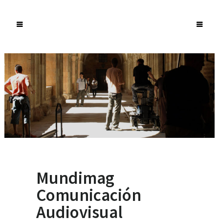
Mundimag
Comunicación
Audiovisual