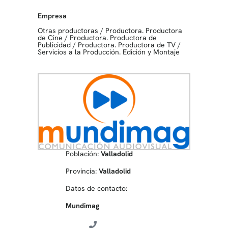
Empresa
Otras productoras
/
Productora. Productora
de Cine
/
Productora. Productora de
Publicidad
/
Productora. Productora de TV
/
Servicios a la Producción. Edición y Montaje
Población:
Valladolid
Provincia:
Valladolid
Datos de contacto:
Mundimag