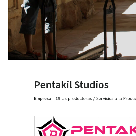
Pentakil Studios
Empresa
Otras productoras
/
Servicios a la Produ