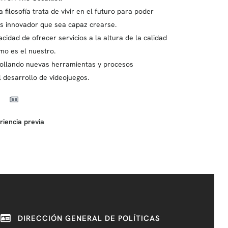
filosofía trata de vivir en el futuro para poder
ás innovador que sea capaz crearse.
acidad de ofrecer servicios a la altura de la calidad
mo es el nuestro.
rollando nuevas herramientas y procesos
l desarrollo de videojuegos.
riencia previa
DIRECCIÓN GENERAL DE POLÍTICAS