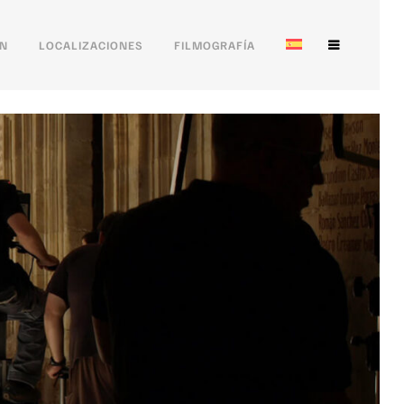
ÓN
LOCALIZACIONES
FILMOGRAFÍA