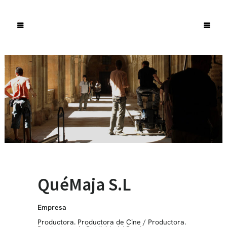
QuéMaja S.L
Empresa
Productora. Productora de Cine
/
Productora.