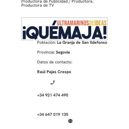
Productora de Publicidad
/
Productora.
Productora de TV
Población:
La Granja de San Ildefonso
Provincia:
Segovia
Datos de contacto:
Raúl Pajas Crespo
+34 921 474 490
+34 647 019 135