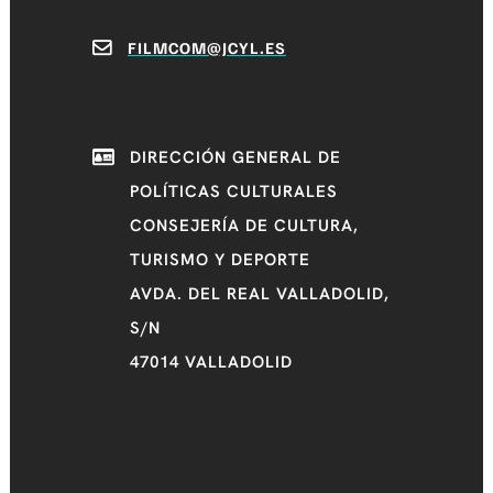
FILMCOM@JCYL.ES
DIRECCIÓN GENERAL DE
POLÍTICAS CULTURALES
CONSEJERÍA DE CULTURA,
TURISMO Y DEPORTE
AVDA. DEL REAL VALLADOLID,
S/N
47014 VALLADOLID