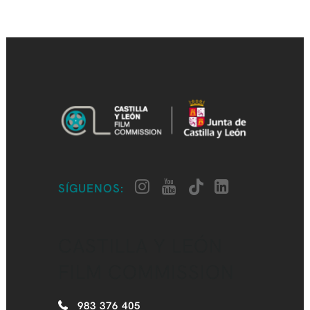
SÍGUENOS:
CASTILLA Y LEÓN
FILM COMMISSION
983 376 405