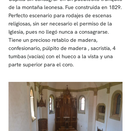
de la montaña leonesa. Fue construida en 1829.
Perfecto escenario para rodajes de escenas
religiosas, sin ser necesario el permiso de la
Iglesia, pues no llegó nunca a consagrarse.
Tiene un precioso retablo de madera,
confesionario, púlpito de madera , sacristía, 4
tumbas (vacías) con el hueco a la vista y una
parte superior para el coro.