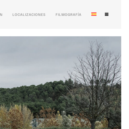
ÓN
LOCALIZACIONES
FILMOGRAFÍA