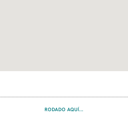
RODADO AQUÍ...