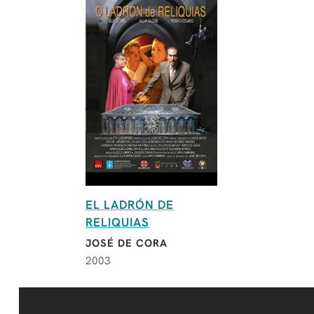
EL LADRÓN DE
RELIQUIAS
JOSÉ DE CORA
2003